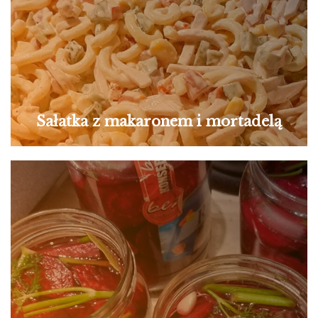
Sałatka z makaronem i mortadelą