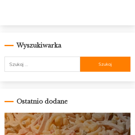
Wyszukiwarka
Szukaj:
Ostatnio dodane