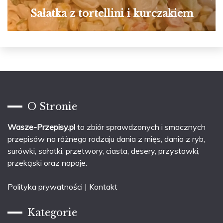
Sałatka z tortellini i kurczakiem
O Stronie
Wasze-Przepisy.pl
to zbiór sprawdzonych i smacznych
przepisów na różnego rodzaju dania z mięs, dania z ryb,
surówki, sałatki, przetwory, ciasta, desery, przystawki,
przekąski oraz napoje.
Polityka prywatności
|
Kontakt
Kategorie