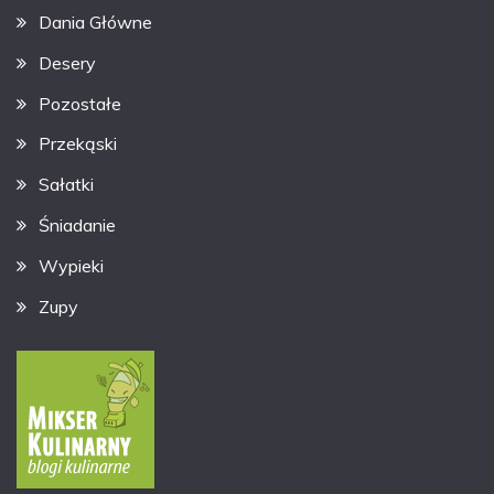
Dania Główne
Desery
Pozostałe
Przekąski
Sałatki
Śniadanie
Wypieki
Zupy