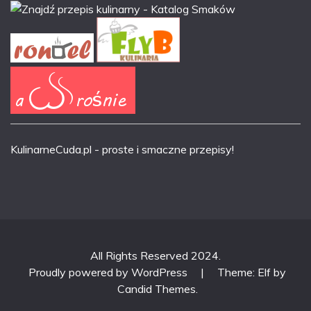
KulinarneCuda.pl
- proste i smaczne przepisy!
All Rights Reserved 2024.
Proudly powered by WordPress
|
Theme: Elf by
Candid Themes
.