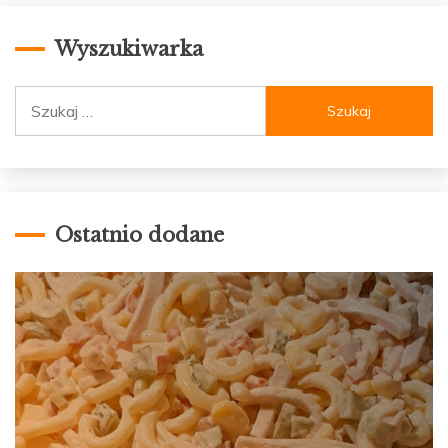
Wyszukiwarka
Szukaj:
Ostatnio dodane