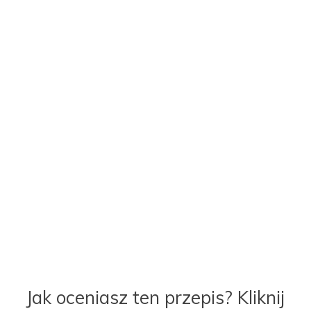
Jak oceniasz ten przepis? Kliknij