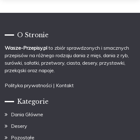
O Stronie
Wasze-Przepisy.pl
to zbiór sprawdzonych i smacznych
przepisów na różnego rodzaju dania z mięs, dania z ryb,
surówki, sałatki, przetwory, ciasta, desery, przystawki,
przekąski oraz napoje.
Polityka prywatności
|
Kontakt
Kategorie
Dania Główne
Desery
Pozostałe