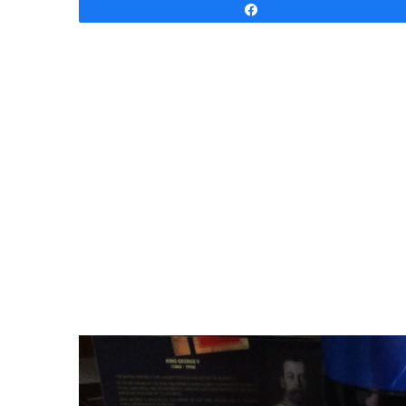
Udostępnij