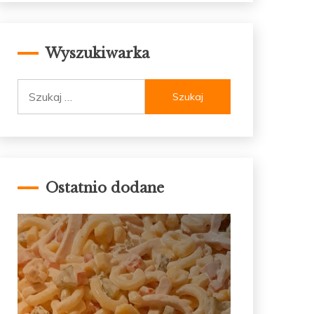
Wyszukiwarka
Szukaj:
Ostatnio dodane